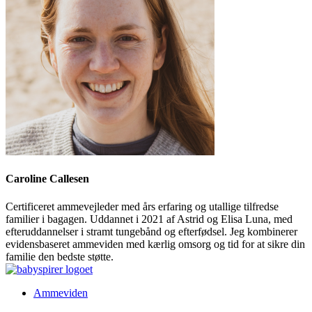
Caroline Callesen
Certificeret ammevejleder med års erfaring og utallige tilfredse
familier i bagagen. Uddannet i 2021 af Astrid og Elisa Luna, med
efteruddannelser i stramt tungebånd og efterfødsel. Jeg kombinerer
evidensbaseret ammeviden med kærlig omsorg og tid for at sikre din
familie den bedste støtte.
Ammeviden